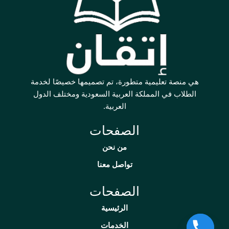
هي منصة تعليمية متطورة، تم تصميمها خصيصًا لخدمة
الطلاب في المملكة العربية السعودية ومختلف الدول
العربية.
الصفحات
من نحن
تواصل معنا
الصفحات
الرئيسية
الخدمات