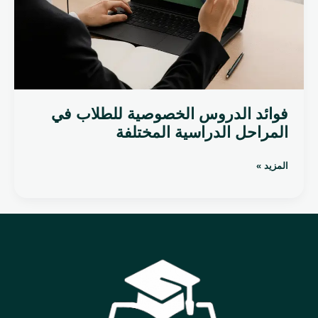
المختلفة
فوائد الدروس الخصوصية للطلاب في
المراحل الدراسية المختلفة
المزيد »